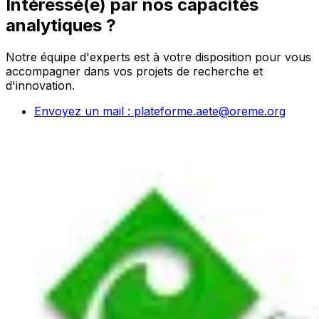
Intéressé(e) par nos capacités
analytiques ?
Notre équipe d'experts est à votre disposition pour vous
accompagner dans vos projets de recherche et
d'innovation.
Envoyez un mail : plateforme.aete@oreme.org