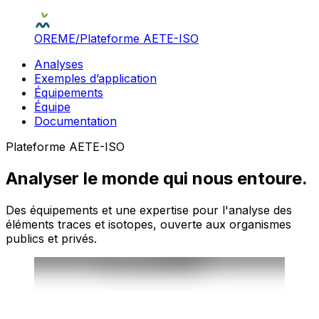
OREME
/
Plateforme AETE-ISO
Analyses
Exemples d’application
Équipements
Équipe
Documentation
Plateforme AETE-ISO
Analyser le monde qui nous entoure.
Des équipements et une expertise pour l'analyse des
éléments traces et isotopes, ouverte aux organismes
publics et privés.