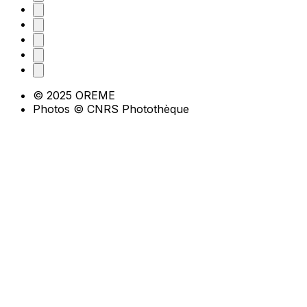
© 2025 OREME
Photos © CNRS Photothèque