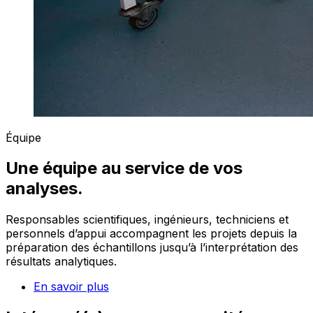
Équipe
Une équipe au service de vos
analyses.
Responsables scientifiques, ingénieurs, techniciens et
personnels d’appui accompagnent les projets depuis la
préparation des échantillons jusqu’à l’interprétation des
résultats analytiques.
En savoir plus