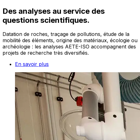
Des analyses au service des
questions scientifiques.
Datation de roches, traçage de pollutions, étude de la
mobilité des éléments, origine des matériaux, écologie ou
archéologie : les analyses AETE-ISO accompagnent des
projets de recherche très diversifiés.
En savoir plus