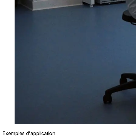
Exemples d'application