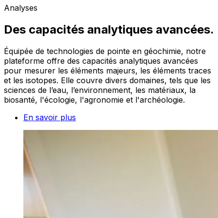
Analyses
Des capacités analytiques avancées.
Équipée de technologies de pointe en géochimie, notre
plateforme offre des capacités analytiques avancées
pour mesurer les éléments majeurs, les éléments traces
et les isotopes. Elle couvre divers domaines, tels que les
sciences de l’eau, l’environnement, les matériaux, la
biosanté, l'écologie, l'agronomie et l'archéologie.
En savoir plus