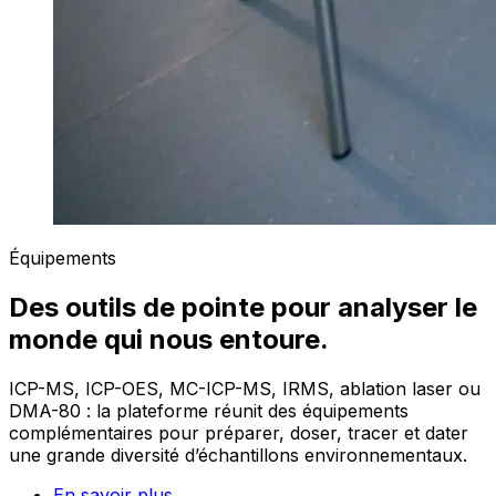
Équipements
Des outils de pointe pour analyser le
monde qui nous entoure.
ICP-MS, ICP-OES, MC-ICP-MS, IRMS, ablation laser ou
DMA-80 : la plateforme réunit des équipements
complémentaires pour préparer, doser, tracer et dater
une grande diversité d’échantillons environnementaux.
En savoir plus